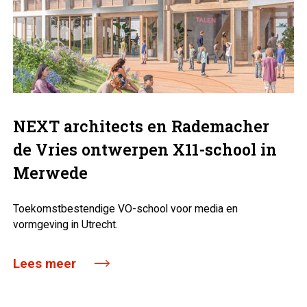
NEXT architects en Rademacher
de Vries ontwerpen X11-school in
Merwede
Toekomstbestendige VO-school voor media en
vormgeving in Utrecht.
Lees meer