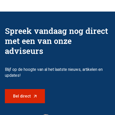
Spreek vandaag nog direct
met een van onze
adviseurs
Blijf op de hoogte van al het laatste nieuws, artikelen en
updates!
Bel direct