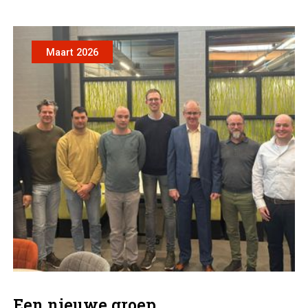
Maart 2026
Een nieuwe groep