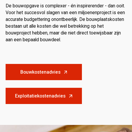
De bouwopgave is complexer - én inspirerender - dan ooit.
Voor het succesvol slagen van een miljoenenproject is een
accurate budgettering onontbeerlijk. De bouwplaatskosten
bestaan uit alle kosten die wel betrekking op het
bouwproject hebben, maar die niet direct toewijsbaar zijn
aan een bepaald bouwdeel.
Bouwkostenadvies
Exploitatiekostenadvies