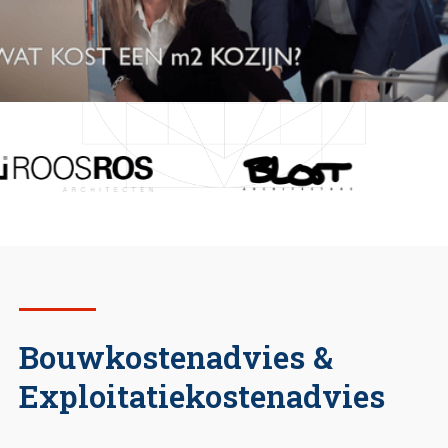
Bouwkostenadvies &
Exploitatiekostenadvies