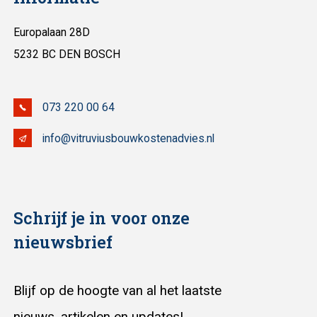
Europalaan 28D
5232 BC DEN BOSCH
073 220 00 64
info@vitruviusbouwkostenadvies.nl
Schrijf je in voor onze
nieuwsbrief
Blijf op de hoogte van al het laatste
nieuws, artikelen en updates!