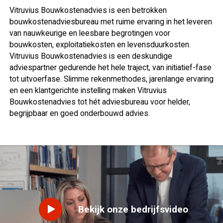
Vitruvius Bouwkostenadvies is een betrokken
bouwkostenadviesbureau met ruime ervaring in het leveren
van nauwkeurige en leesbare begrotingen voor
bouwkosten, exploitatiekosten en levensduurkosten.
Vitruvius Bouwkostenadvies is een deskundige
adviespartner gedurende het hele traject, van initiatief-fase
tot uitvoerfase. Slimme rekenmethodes, jarenlange ervaring
en een klantgerichte instelling maken Vitruvius
Bouwkostenadvies tot hét adviesbureau voor helder,
begrijpbaar en goed onderbouwd advies.
Bekijk onze bedrijfsvideo