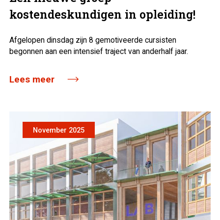
kostendeskundigen in opleiding!
Afgelopen dinsdag zijn 8 gemotiveerde cursisten
begonnen aan een intensief traject van anderhalf jaar.
Lees meer
November 2025