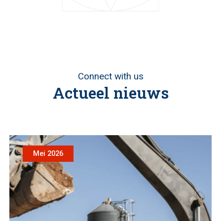
Connect with us
Actueel nieuws
Mei 2026