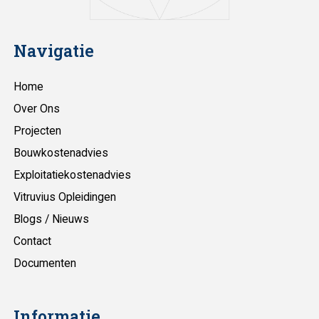
Navigatie
Home
Over Ons
Projecten
Bouwkostenadvies
Exploitatiekostenadvies
Vitruvius Opleidingen
Blogs / Nieuws
Contact
Documenten
Informatie