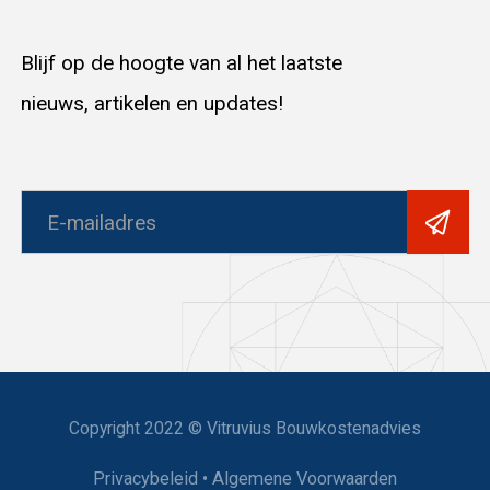
Blijf op de hoogte van al het laatste
nieuws, artikelen en updates!
Copyright 2022 © Vitruvius Bouwkostenadvies
Privacybeleid
•
Algemene Voorwaarden