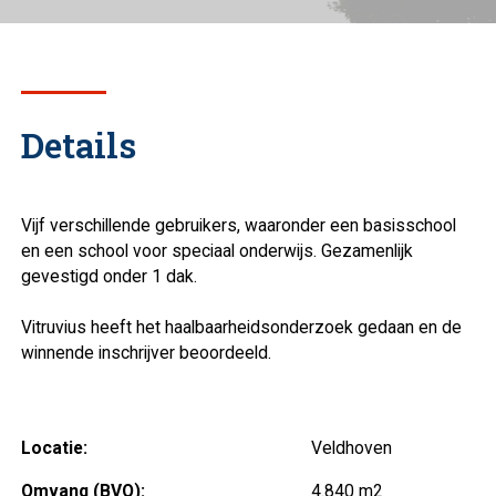
Details
Vijf verschillende gebruikers, waaronder een basisschool
en een school voor speciaal onderwijs. Gezamenlijk
gevestigd onder 1 dak.
Vitruvius heeft het haalbaarheidsonderzoek gedaan en de
winnende inschrijver beoordeeld.
Locatie:
Veldhoven
Omvang (BVO):
4.840 m2