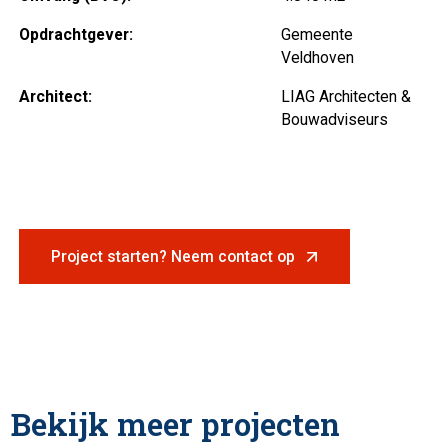
Opdrachtgever:
Gemeente
Veldhoven
Architect:
LIAG Architecten &
Bouwadviseurs
Project starten? Neem contact op
Bekijk meer projecten