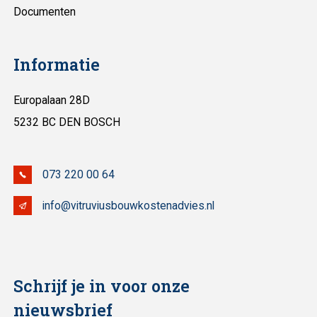
Documenten
Informatie
Europalaan 28D
5232 BC DEN BOSCH
073 220 00 64
info@vitruviusbouwkostenadvies.nl
Schrijf je in voor onze
nieuwsbrief