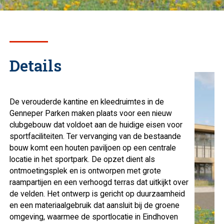
Details
De verouderde kantine en kleedruimtes in de
Genneper Parken maken plaats voor een nieuw
clubgebouw dat voldoet aan de huidige eisen voor
sportfaciliteiten. Ter vervanging van de bestaande
bouw komt een houten paviljoen op een centrale
locatie in het sportpark. De opzet dient als
ontmoetingsplek en is ontworpen met grote
raampartijen en een verhoogd terras dat uitkijkt over
de velden. Het ontwerp is gericht op duurzaamheid
en een materiaalgebruik dat aansluit bij de groene
omgeving, waarmee de sportlocatie in Eindhoven