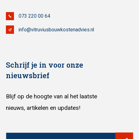
073 220 00 64
info@vitruviusbouwkostenadvies.nl
Schrijf je in voor onze
nieuwsbrief
Blijf op de hoogte van al het laatste
nieuws, artikelen en updates!