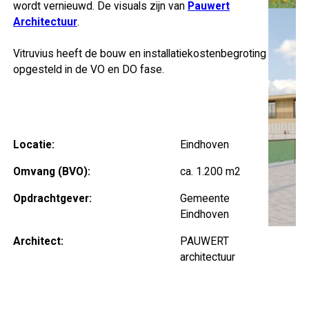
wordt vernieuwd. De visuals zijn van
Pauwert
Architectuur
.
Vitruvius heeft de bouw en installatiekostenbegroting
opgesteld in de VO en DO fase.
Locatie:
Eindhoven
Omvang (BVO):
ca. 1.200 m2
Opdrachtgever:
Gemeente
Eindhoven
Architect:
PAUWERT
architectuur