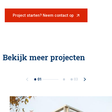
Project starten? Neem contact op
Bekijk meer projecten
01
03