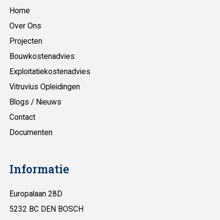
Home
Over Ons
Projecten
Bouwkostenadvies
Exploitatiekostenadvies
Vitruvius Opleidingen
Blogs / Nieuws
Contact
Documenten
Informatie
Europalaan 28D
5232 BC DEN BOSCH