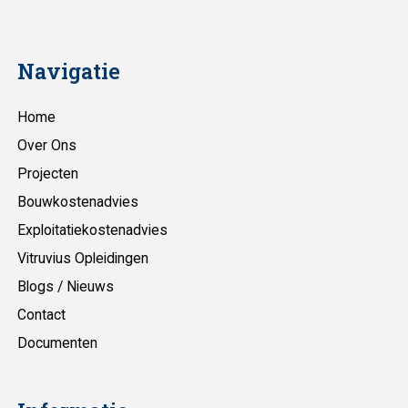
Navigatie
Home
Over Ons
Projecten
Bouwkostenadvies
Exploitatiekostenadvies
Vitruvius Opleidingen
Blogs / Nieuws
Contact
Documenten