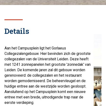
Details
Aan het Campusplein ligt het Gorlaeus
Collegezalengebouw. Hier bevinden zich de grootste
collegezalen van de Universiteit Leiden. Deze heeft
met 1241 zonnepanelen het grootste 'zonnedak' van
Leiden. De komende jaren zal dit gebouw worden
gerenoveerd: de collegezalen en het restaurant
worden gemoderniseerd. De beheervleugel en de
huidige entree aan de westzijde worden gesloopt.
Aansluitend op het Campusplein komt een nieuwe
entree met een brede, uitnodigende trap naar de
eerste verdieping.