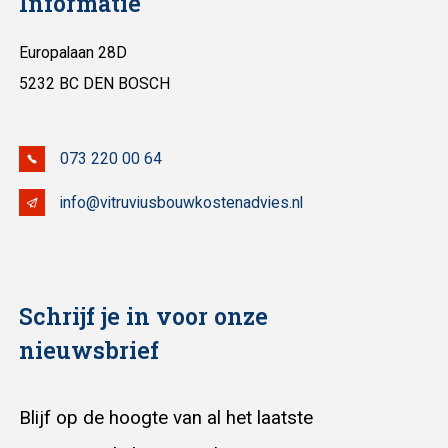
Informatie
Europalaan 28D
5232 BC DEN BOSCH
073 220 00 64
info@vitruviusbouwkostenadvies.nl
Schrijf je in voor onze
nieuwsbrief
Blijf op de hoogte van al het laatste