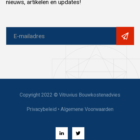
nieuws, artikelen en updates!
Copyright 2022 © Vitruvius Bouwkostenadvies
Privacybeleid
•
Algemene Voorwaarden