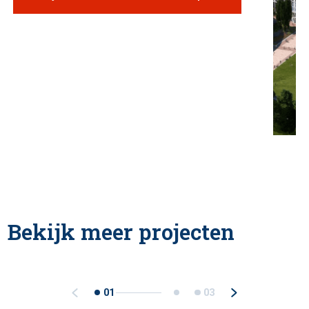
Bekijk meer projecten
01
03