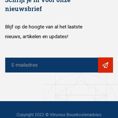
nieuwsbrief
Blijf op de hoogte van al het laatste
nieuws, artikelen en updates!
Copyright 2022 © Vitruvius Bouwkostenadvies