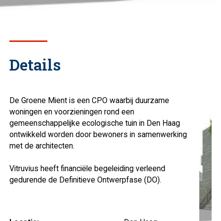
Details
De Groene Mient is een CPO waarbij duurzame
woningen en voorzieningen rond een
gemeenschappelijke ecologische tuin in Den Haag
ontwikkeld worden door bewoners in samenwerking
met de architecten.
Vitruvius heeft financiële begeleiding verleend
gedurende de Definitieve Ontwerpfase (DO).