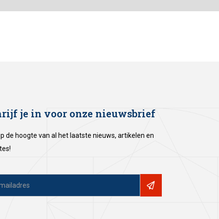
rijf je in voor onze nieuwsbrief
 op de hoogte van al het laatste nieuws, artikelen en
tes!