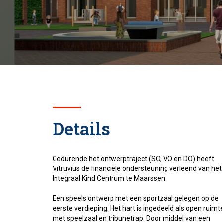
Details
Gedurende het ontwerptraject (SO, VO en DO) heeft
Vitruvius de financiële ondersteuning verleend van het
Integraal Kind Centrum te Maarssen.
Een speels ontwerp met een sportzaal gelegen op de
eerste verdieping. Het hart is ingedeeld als open ruimt
met speelzaal en tribunetrap. Door middel van een