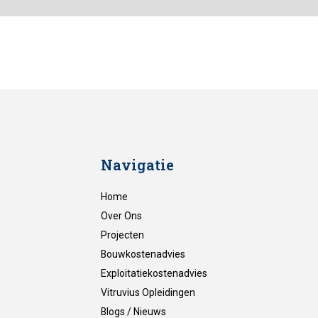
Navigatie
Home
Over Ons
Projecten
Bouwkostenadvies
Exploitatiekostenadvies
Vitruvius Opleidingen
Blogs / Nieuws