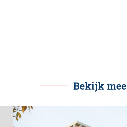
Bekijk mee