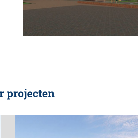
r projecten