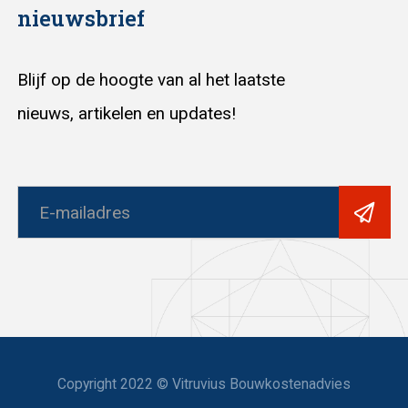
nieuwsbrief
Blijf op de hoogte van al het laatste
nieuws, artikelen en updates!
Copyright 2022 © Vitruvius Bouwkostenadvies