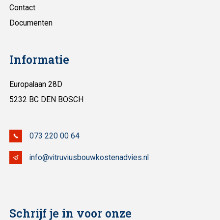
Contact
Documenten
Informatie
Europalaan 28D
5232 BC DEN BOSCH
073 220 00 64
info@vitruviusbouwkostenadvies.nl
Schrijf je in voor onze