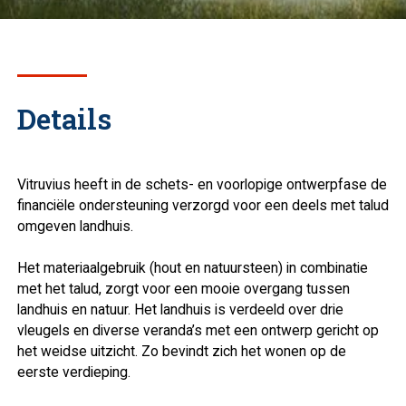
Details
Vitruvius heeft in de schets- en voorlopige ontwerpfase de
financiële ondersteuning verzorgd voor een deels met talud
omgeven landhuis.
Het materiaalgebruik (hout en natuursteen) in combinatie
met het talud, zorgt voor een mooie overgang tussen
landhuis en natuur. Het landhuis is verdeeld over drie
vleugels en diverse veranda’s met een ontwerp gericht op
het weidse uitzicht. Zo bevindt zich het wonen op de
eerste verdieping.