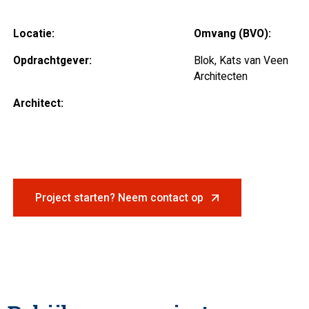
Locatie:
Omvang (BVO):
Opdrachtgever:
Blok, Kats van Veen
Architecten
Architect:
Project starten? Neem contact op