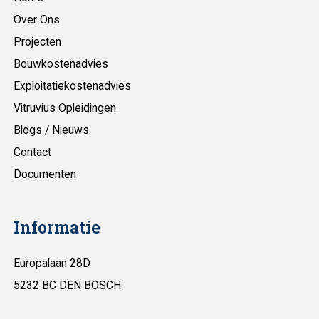
Over Ons
Projecten
Bouwkostenadvies
Exploitatiekostenadvies
Vitruvius Opleidingen
Blogs / Nieuws
Contact
Documenten
Informatie
Europalaan 28D
5232 BC DEN BOSCH