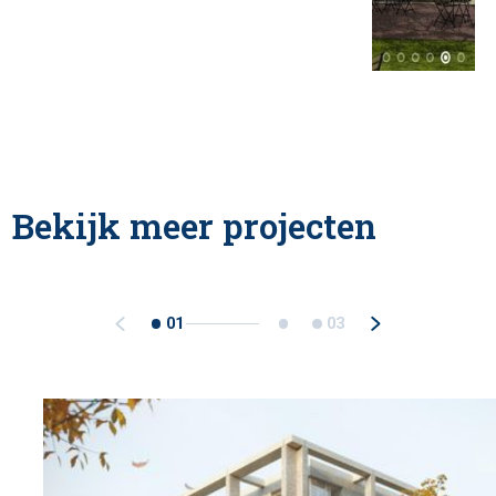
Bekijk meer projecten
01
03