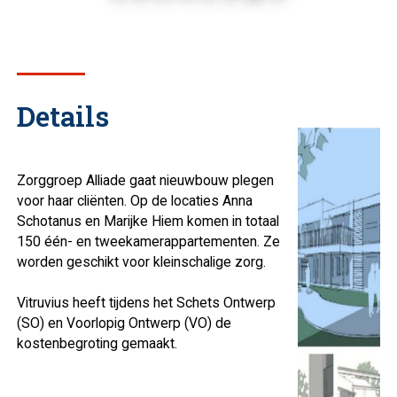
Details
Zorggroep Alliade gaat nieuwbouw plegen
voor haar cliënten. Op de locaties Anna
Schotanus en Marijke Hiem komen in totaal
150 één- en tweekamerappartementen. Ze
worden geschikt voor kleinschalige zorg.
Vitruvius heeft tijdens het Schets Ontwerp
(SO) en Voorlopig Ontwerp (VO) de
kostenbegroting gemaakt.