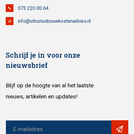
073 220 00 64
info@vitruviusbouwkostenadvies.nl
Schrijf je in voor onze
nieuwsbrief
Blijf op de hoogte van al het laatste
nieuws, artikelen en updates!