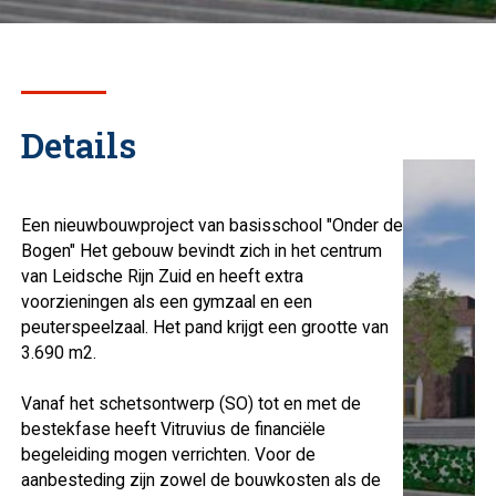
Details
Een nieuwbouwproject van basisschool "Onder de
Bogen" Het gebouw bevindt zich in het centrum
van Leidsche Rijn Zuid en heeft extra
voorzieningen als een gymzaal en een
peuterspeelzaal. Het pand krijgt een grootte van
3.690 m2.
Vanaf het schetsontwerp (SO) tot en met de
bestekfase heeft Vitruvius de financiële
begeleiding mogen verrichten. Voor de
aanbesteding zijn zowel de bouwkosten als de