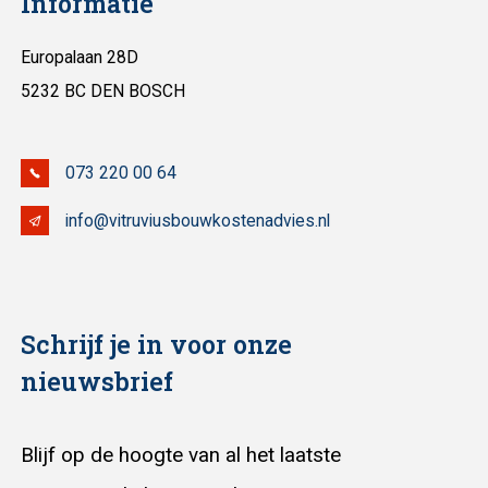
Informatie
Europalaan 28D
5232 BC DEN BOSCH
073 220 00 64
info@vitruviusbouwkostenadvies.nl
Schrijf je in voor onze
nieuwsbrief
Blijf op de hoogte van al het laatste