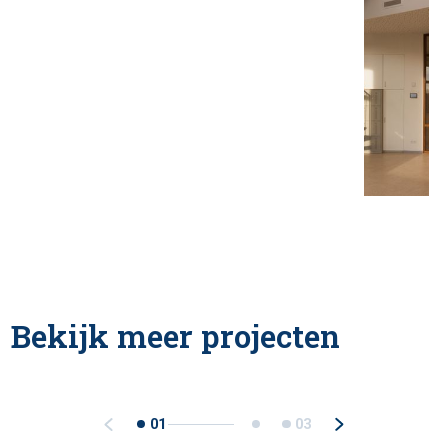
Bekijk meer projecten
01
03