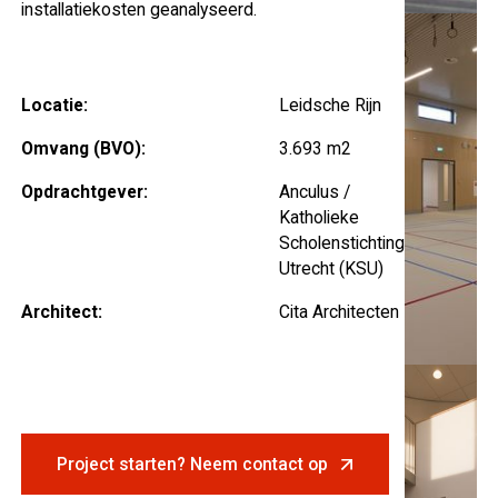
installatiekosten geanalyseerd.
Locatie:
Leidsche Rijn
Omvang (BVO):
3.693 m2
Opdrachtgever:
Anculus /
Katholieke
Scholenstichting
Utrecht (KSU)
Architect:
Cita Architecten
Project starten? Neem contact op