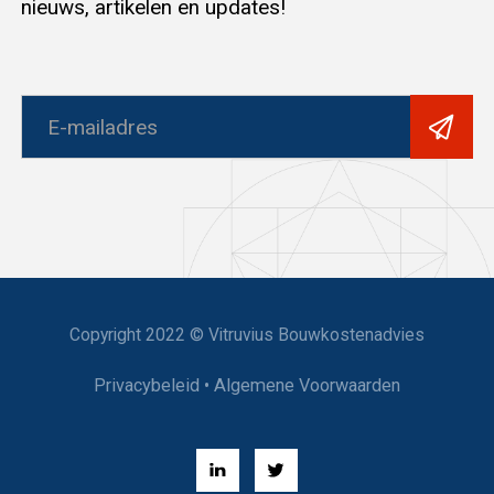
nieuws, artikelen en updates!
Copyright 2022 © Vitruvius Bouwkostenadvies
Privacybeleid
•
Algemene Voorwaarden