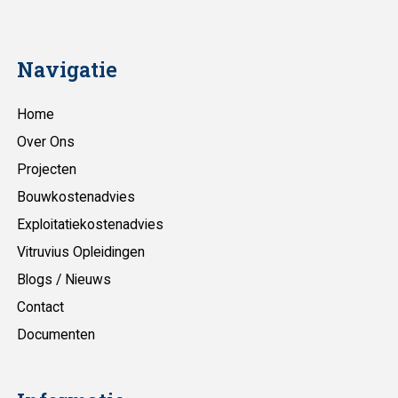
Navigatie
Home
Over Ons
Projecten
Bouwkostenadvies
Exploitatiekostenadvies
Vitruvius Opleidingen
Blogs / Nieuws
Contact
Documenten