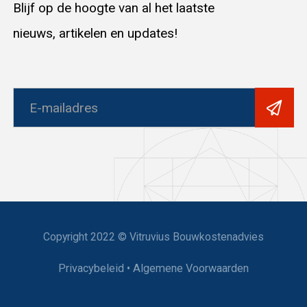
Blijf op de hoogte van al het laatste
nieuws, artikelen en updates!
Copyright 2022 © Vitruvius Bouwkostenadvies
Privacybeleid
•
Algemene Voorwaarden