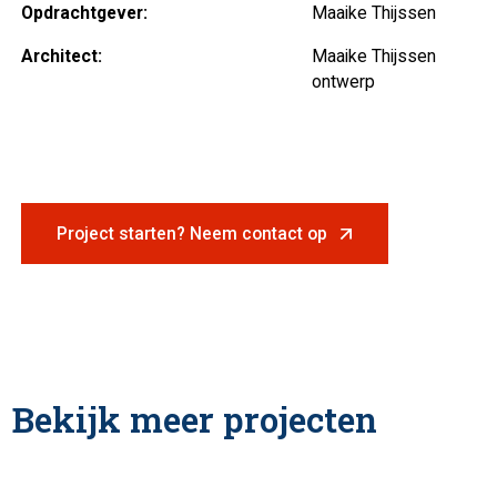
Opdrachtgever:
Maaike Thijssen
Architect:
Maaike Thijssen
ontwerp
Project starten? Neem contact op
Bekijk meer projecten