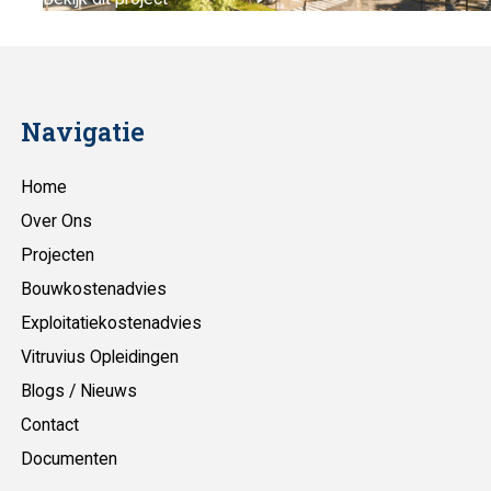
Navigatie
Home
Over Ons
Projecten
Bouwkostenadvies
Exploitatiekostenadvies
Vitruvius Opleidingen
Blogs / Nieuws
Contact
Documenten