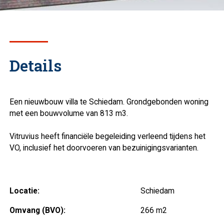
Details
Een nieuwbouw villa te Schiedam. Grondgebonden woning
met een bouwvolume van 813 m3.
Vitruvius heeft financiële begeleiding verleend tijdens het
VO, inclusief het doorvoeren van bezuinigingsvarianten.
Locatie:
Schiedam
Omvang (BVO):
266 m2