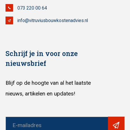
073 220 00 64
info@vitruviusbouwkostenadvies.nl
Schrijf je in voor onze
nieuwsbrief
Blijf op de hoogte van al het laatste
nieuws, artikelen en updates!