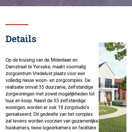
Details
Op de kruising van de Molenlaan en
Damstraat te Yerseke, maakt voormalig
zorgcentrum Vredelust plaats voor een
volledig nieuw woon- en zorgcomplex. De
realisatie omvat 35 duurzame, zelfstandige
zorgwoningen met zowel mogelijkheden tot
huur en koop. Naast de 35 zelfstandige
woningen, worden er ook 19 zorgstudio’s
gerealiseerd. Dit gedeelte van het complex
zal tevens worden voorzien van gezamenlijke
huiskamers, twee logeerkamers en facilitaire