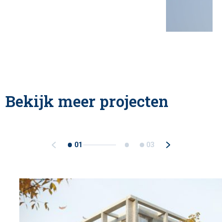
Bekijk meer projecten
01
03