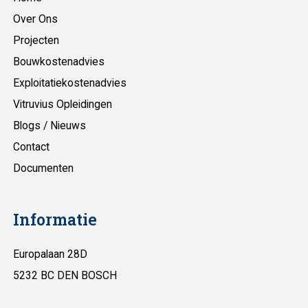
Over Ons
Projecten
Bouwkostenadvies
Exploitatiekostenadvies
Vitruvius Opleidingen
Blogs / Nieuws
Contact
Documenten
Informatie
Europalaan 28D
5232 BC DEN BOSCH