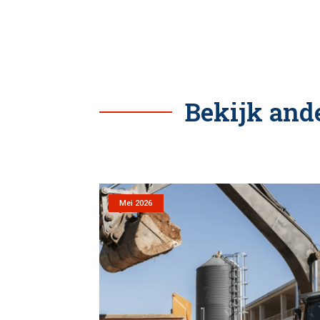
Bekijk ande
Mei 2026