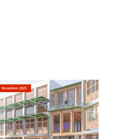
November 2025