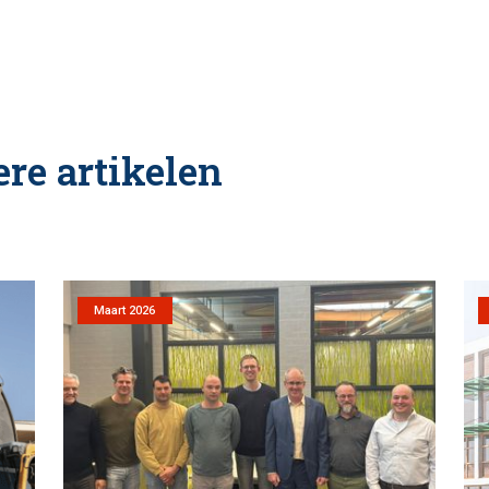
re artikelen
Maart 2026