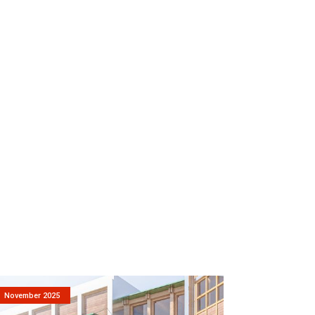
November 2025