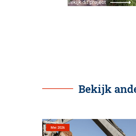
Bekijk dit project
Bekijk ande
Mei 2026